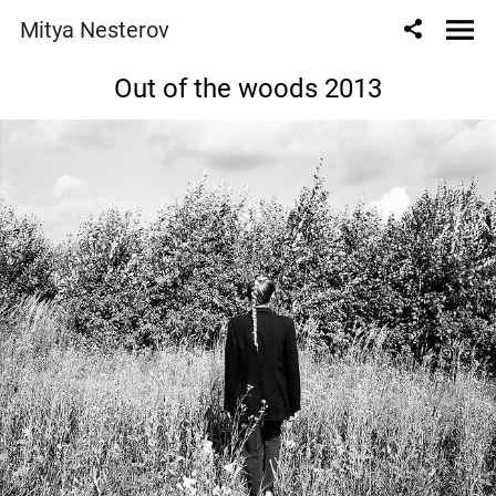
Mitya Nesterov
Out of the woods 2013