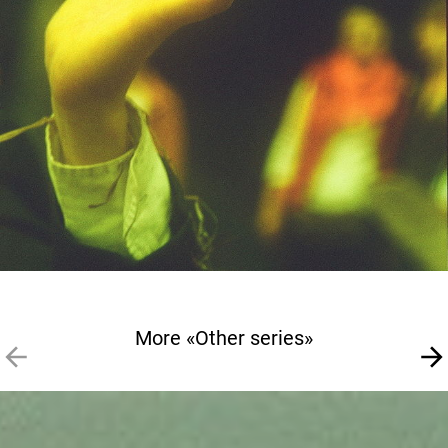
More «Other series»