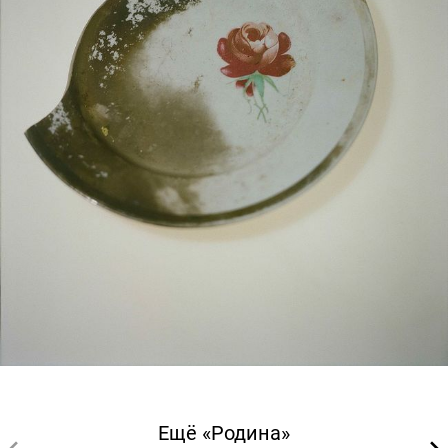
Ещё «Родина»