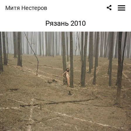
Митя Нестеров
Рязань 2010