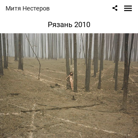
Митя Нестеров
Рязань 2010