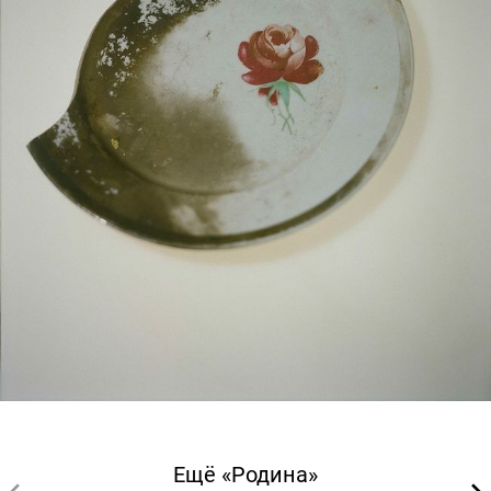
Ещё «Родина»