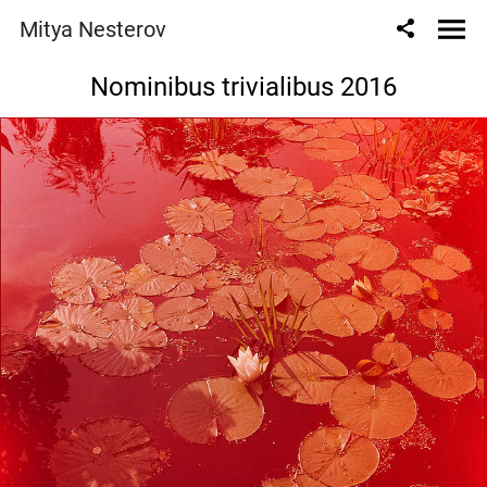
Mitya Nesterov
Nominibus trivialibus 2016