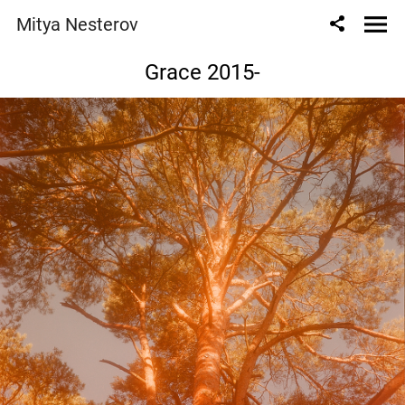
Mitya Nesterov
Grace 2015-